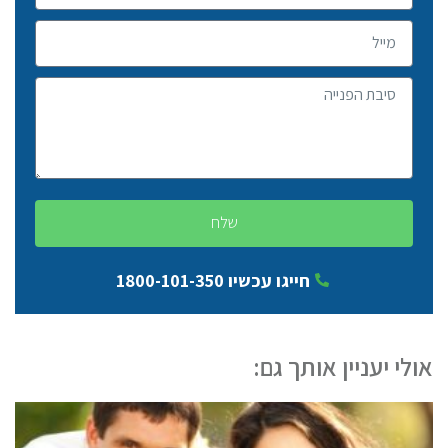
שלח
חייגו עכשיו 1800-101-350
אולי יעניין אותך גם: