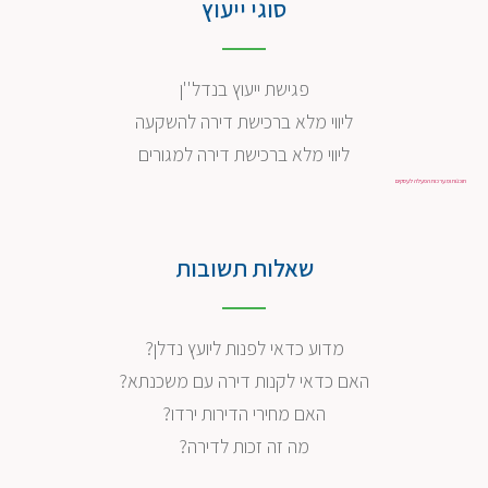
סוגי ייעוץ
פגישת ייעוץ בנדל''ן
ליווי מלא ברכישת דירה להשקעה
ליווי מלא ברכישת דירה למגורים
תוכנות ומערכות הפעלה לעסקים
שאלות תשובות
מדוע כדאי לפנות ליועץ נדלן?
האם כדאי לקנות דירה עם משכנתא?
האם מחירי הדירות ירדו?
מה זה זכות לדירה?