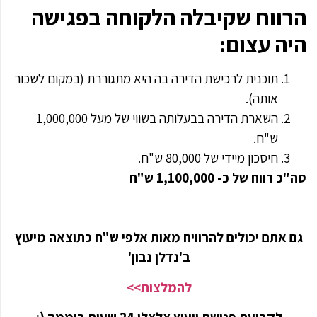
הרווח שקיבלה הלקוחה בפגישה
היה עצום:
תוכנית לרכישת הדירה בה היא מתגוררת (במקום לשכור
אותה).
השארת הדירה בבעלותה בשווי של מעל 1,000,000
ש"ח.
חיסכון מיידי של 80,000 ש"ח.
סה"כ רווח של כ- 1,100,000 ש"ח
גם אתם יכולים להרוויח מאות אלפי ש"ח כתוצאה מיעוץ
ב'נדלן נבון'
להמלצות>>