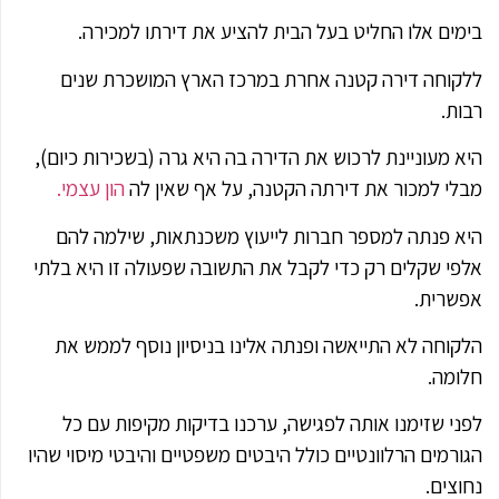
בימים אלו החליט בעל הבית להציע את דירתו למכירה.
ללקוחה דירה קטנה אחרת במרכז הארץ המושכרת שנים
רבות.
היא מעוניינת לרכוש את הדירה בה היא גרה (בשכירות כיום),
מבלי למכור את דירתה הקטנה, על אף שאין לה
הון עצמי.
היא פנתה למספר חברות לייעוץ משכנתאות, שילמה להם
אלפי שקלים רק כדי לקבל את התשובה שפעולה זו היא בלתי
אפשרית.
הלקוחה לא התייאשה ופנתה אלינו בניסיון נוסף לממש את
חלומה.
לפני שזימנו אותה לפגישה, ערכנו בדיקות מקיפות עם כל
הגורמים הרלוונטיים כולל היבטים משפטיים והיבטי מיסוי שהיו
נחוצים.