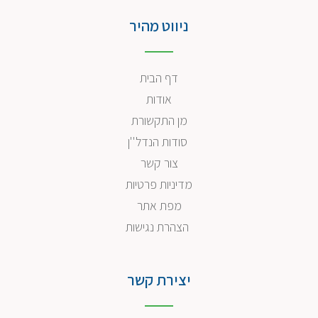
ניווט מהיר
דף הבית
אודות
מן התקשורת
סודות הנדל''ן
צור קשר
מדיניות פרטיות
מפת אתר
הצהרת נגישות
יצירת קשר