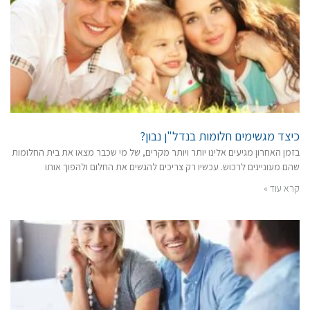
כיצד מגשימים חלומות בנדל"ן נבון?
בזמן האחרון מגיעים אלינו יותר ויותר מקרים, של מי שכבר מצאו את בית החלומות
שהם מעוניינים לרכוש. עכשיו רק צריכים להגשים את החלום ולהפוך אותו
קרא עוד »