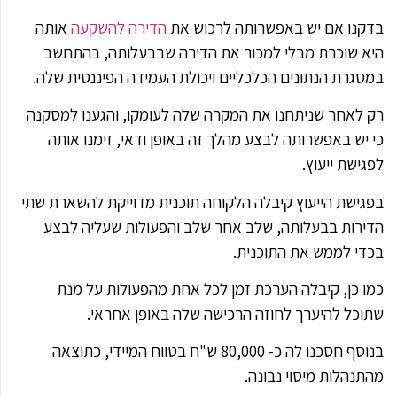
בדקנו אם יש באפשרותה לרכוש את
הדירה להשקעה
אותה
היא שוכרת מבלי למכור את הדירה שבבעלותה, בהתחשב
במסגרת הנתונים הכלכליים ויכולת העמידה הפיננסית שלה.
רק לאחר שניתחנו את המקרה שלה לעומקו, והגענו למסקנה
כי יש באפשרותה לבצע מהלך זה באופן ודאי, זימנו אותה
לפגישת ייעוץ.
בפגישת הייעוץ קיבלה הלקוחה תוכנית מדוייקת להשארת שתי
הדירות בבעלותה, שלב אחר שלב והפעולות שעליה לבצע
בכדי לממש את התוכנית.
כמו כן, קיבלה הערכת זמן לכל אחת מהפעולות על מנת
שתוכל להיערך לחוזה הרכישה שלה באופן אחראי.
בנוסף חסכנו לה כ- 80,000 ש"ח בטווח המיידי, כתוצאה
מהתנהלות מיסוי נבונה.