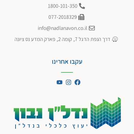
1800-101-350
077-2018329
info@nadlanavon.co.il
דרך הנפת הדגל 7, קומה 2, פארק המדע נס ציונה
עקבו אחרינו