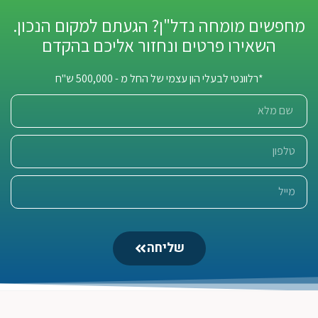
מחפשים מומחה נדל"ן? הגעתם למקום הנכון.
השאירו פרטים ונחזור אליכם בהקדם
*רלוונטי לבעלי הון עצמי של החל מ - 500,000 ש"ח
שליחה