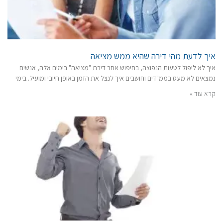
איך לדעת מהי דירה שהיא ממש מציאה
איך לא ליפול לטעות הנפוצה, בחיפוש אחר דירת "מציאה" בימים אלה, אנשים
נמצאים לא מעט בממ"דים וחושבים איך לנצל את הזמן באופן חיובי ומועיל. בימי
קרא עוד »