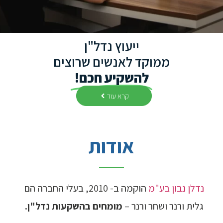
ייעוץ נדל"ן
ממוקד לאנשים שרוצים
להשקיע חכם!
קרא עוד
אודות
נדלן נבון בע"מ
הוקמה ב- 2010, בעלי החברה הם
גלית ורנר ושחר ורנר –
מומחים בהשקעות נדל"ן.