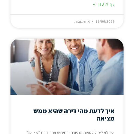
קרא עוד »
16/06/2026
אין תגובות
איך לדעת מהי דירה שהיא ממש
מציאה
איך לא ליפול לטעות הנפוצה, בחיפוש אחר דירת "מציאה"