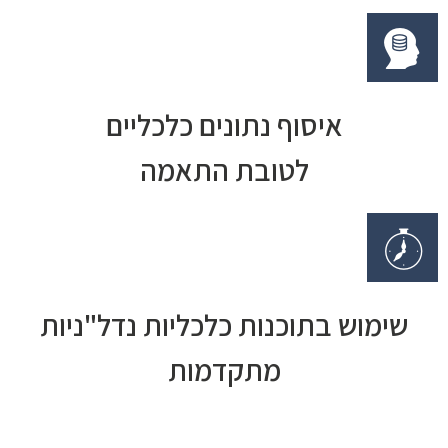
איסוף נתונים כלכליים
לטובת התאמה
שימוש בתוכנות כלכליות נדל"ניות
מתקדמות