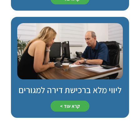
ליווי מלא ברכישת דירה למגורים
קרא עוד >