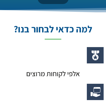
למה כדאי לבחור בנו?
אלפי לקוחות מרוצים