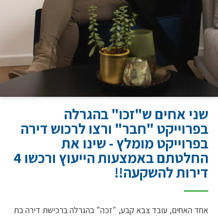
שני אחים ש"זכו" בהגרלה
בפרוייקט "חבר" ורצו לרכוש דירה
בפרוייקט מומלץ - שינו את
החלטתם באמצעות הייעוץ ורכשו 4
דירות להשקעה!!
אחד האחים, עובד צבא קבע, "זכה" בהגרלה ברכישת דירה בת