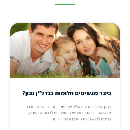
כיצד מגשימים חלומות בנדל"ן נבון?
בזמן האחרון מגיעים אלינו יותר ויותר מקרים, של מי שכבר
מצאו את בית החלומות שהם מעוניינים לרכוש. עכשיו רק
צריכים להגשים את החלום ולהפוך אותו