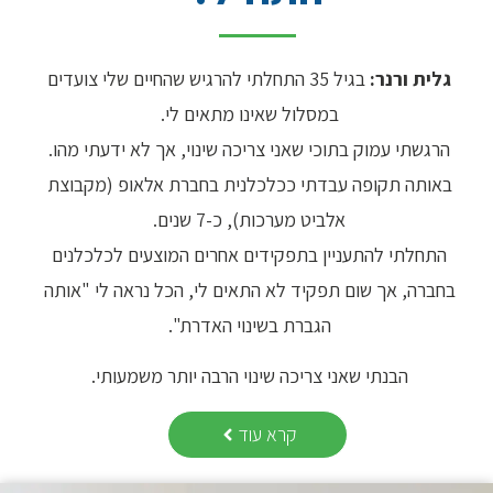
גלית ורנר:
בגיל 35 התחלתי להרגיש שהחיים שלי צועדים
במסלול שאינו מתאים לי.
הרגשתי עמוק בתוכי שאני צריכה שינוי, אך לא ידעתי מהו.
באותה תקופה עבדתי ככלכלנית בחברת אלאופ (מקבוצת
אלביט מערכות), כ-7 שנים.
התחלתי להתעניין בתפקידים אחרים המוצעים לכלכלנים
בחברה, אך שום תפקיד לא התאים לי, הכל נראה לי "אותה
הגברת בשינוי האדרת".
הבנתי שאני צריכה שינוי הרבה יותר משמעותי.
קרא עוד