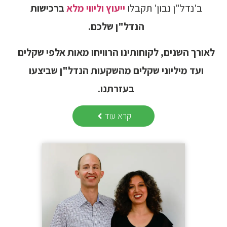
ב'נדל"ן נבון' תקבלו
ייעוץ וליווי מלא
ברכישות
הנדל"ן שלכם.
לאורך השנים, לקוחותינו הרוויחו מאות אלפי שקלים
ועד מיליוני שקלים מהשקעות הנדל"ן שביצעו
בעזרתנו.
קרא עוד