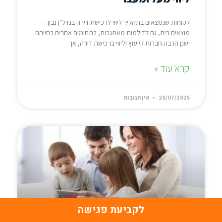
לקוחות שנמצאים בתהליך ליווי לרכישת דירה בנדל"ן נבון –
מוצאים בית, גם לדילמות מאתגרות, בתחומים אחרים בחייהם
ישנן הרבה חברות לייעוץ וליווי ברכישת דירה, אך
קרא עוד »
28/07/2025
אין תגובות
לקביעת פגישה