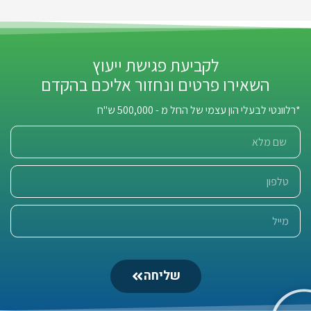
לקביעת פגישת ייעוץ
השאירו פרטים ונחזור אליכם בהקדם
*רלוונטי לבעלי הון עצמי של החל מ - 500,000 ש"ח
שליחה