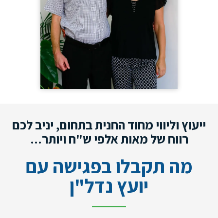
ייעוץ וליווי מחוד החנית בתחום, יניב לכם
רווח של מאות אלפי ש"ח ויותר...
מה תקבלו בפגישה עם
יועץ נדל"ן