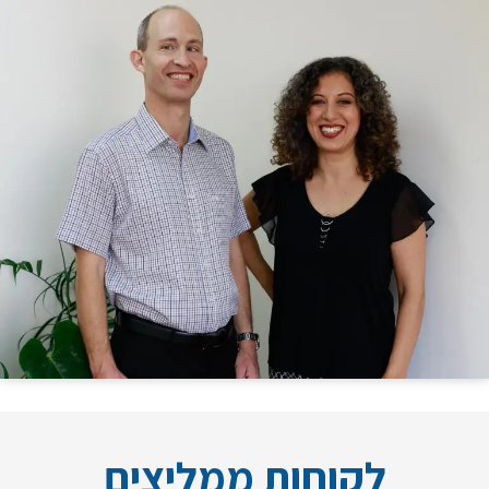
לקוחות ממליצים