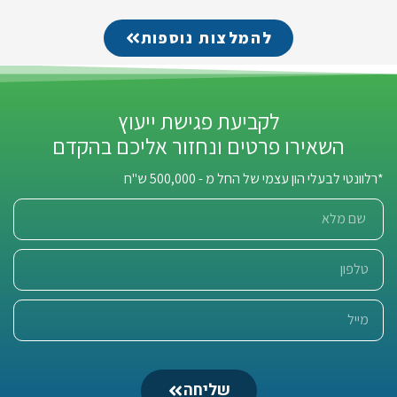
להמלצות נוספות
לקביעת פגישת ייעוץ
השאירו פרטים ונחזור אליכם בהקדם
*רלוונטי לבעלי הון עצמי של החל מ - 500,000 ש"ח
שליחה