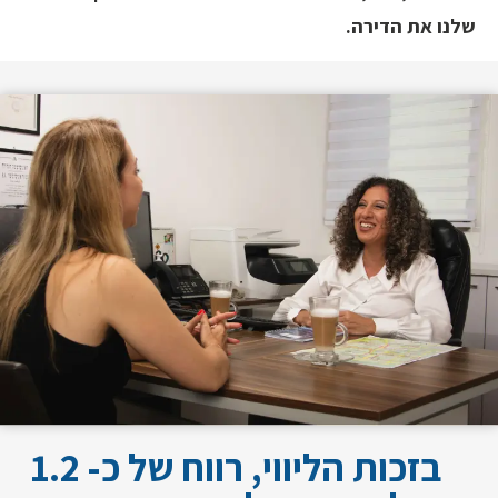
שלנו את הדירה.
בזכות הליווי, רווח של כ- 1.2