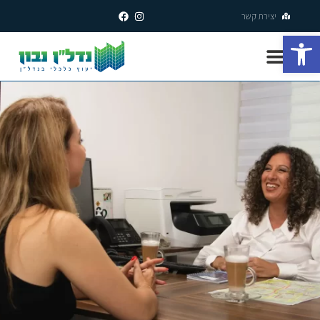
יצירת קשר
פתח סרגל נגישות