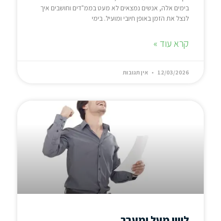
בימים אלה, אנשים נמצאים לא מעט בממ"דים וחושבים איך
לנצל את הזמן באופן חיובי ומועיל. בימי
קרא עוד »
12/03/2026
אין תגובות
ליווי מעל ומעבר