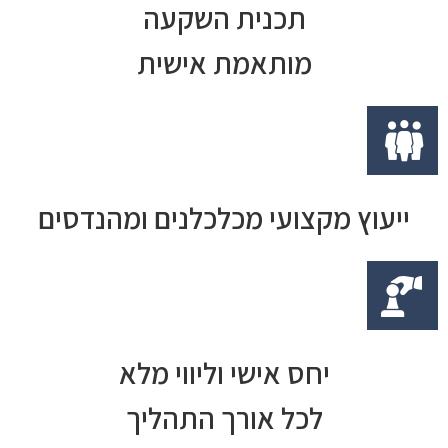
תכנית השקעה
מותאמת אישית
ייעוץ מקצועי מכלכלנים ומהנדסים
יחס אישי וליווי מלא
לכל אורך התהליך