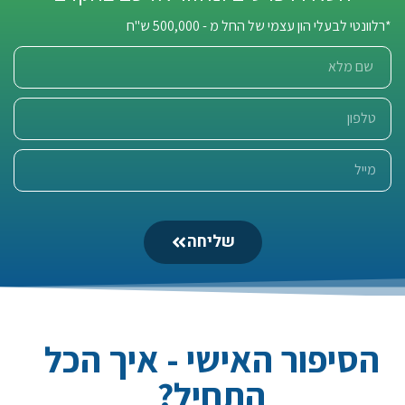
*רלוונטי לבעלי הון עצמי של החל מ - 500,000 ש"ח
שליחה
הסיפור האישי - איך הכל
התחיל?