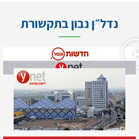
נדל״ן נבון בתקשורת