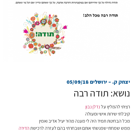
יצחק ק. – ירושלים 05/09/18
נושא: תודה רבה
רציתי להמליץ על
נדלן נבון
קיבלתי שירות אישי ומעולה
מכל הבחינות תמיד היה לי מענה מהיר יעיל אדיב ואמין
ממש שמחתי שפגשתי אותם ושבחרתי בהם לעזרה לרכישת
הדירה