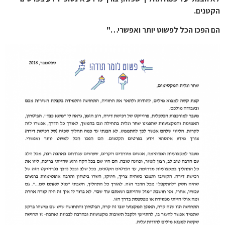
הקטנים.
הם הפכו הכל לפשוט יותר ואפשרי…"