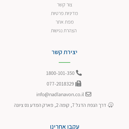
צור קשר
מדיניות פרטיות
מפת אתר
הצהרת נגישות
יצירת קשר
1800-101-350
077-2018329
info@nadlanavon.co.il
דרך הנפת הדגל 7, קומה 2, פארק המדע נס ציונה
עקבו אחרינו