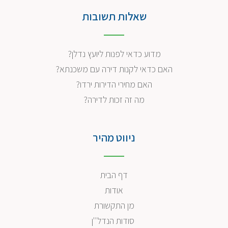
שאלות תשובות
מדוע כדאי לפנות ליועץ נדלן?
האם כדאי לקנות דירה עם משכנתא?
האם מחירי הדירות ירדו?
מה זה זכות לדירה?
ניווט מהיר
דף הבית
אודות
מן התקשורת
סודות הנדל''ן