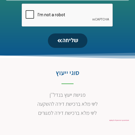
שליחה
סוגי ייעוץ
פגישת ייעוץ בנדל''ן
ליווי מלא ברכישת דירה להשקעה
ליווי מלא ברכישת דירה למגורים
תוכנות ומערכות הפעלה לעסקים