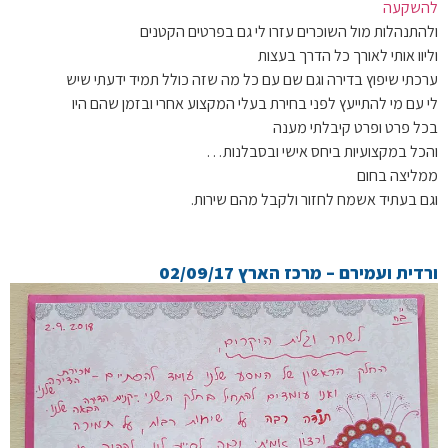
להשקעה
ולהתנהלות מול השוכרים עזרו לי גם בפרטים הקטנים
וליוו אותי לאורך כל הדרך בעצות
ערכתי שיפוץ בדירה וגם שם עם כל מה שזה כולל תמיד ידעתי שיש
לי עם מי להתייעץ לפני בחירת בעלי המקצוע אחרי ובזמן שהם היו
בכל פרט ופרט קיבלתי מענה
והכל במקצועיות ביחס אישי ובסבלנות…
ממליצה בחום
וגם בעתיד אשמח לחזור ולקבל מהם שירות.
ורדית ועמירם – מרכז הארץ 02/09/17