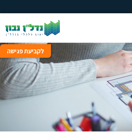
לקביעת פגישה