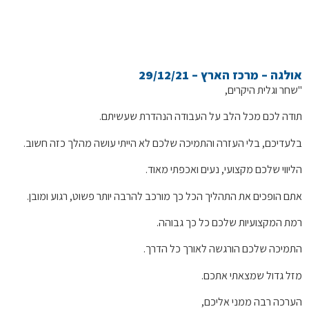
אולגה – מרכז הארץ – 29/12/21
"שחר וגלית היקרים,
תודה לכם מכל הלב על העבודה הנהדרת שעשיתם.
בלעדיכם, בלי העזרה והתמיכה שלכם לא הייתי עושה מהלך כזה חשוב.
הליווי שלכם מקצועי, נעים ואכפתי מאוד.
אתם הופכים את התהליך הכל כך מורכב להרבה יותר פשוט, רגוע ומובן.
רמת המקצועיות שלכם כל כך גבוהה.
התמיכה שלכם הורגשה לאורך כל הדרך.
מזל גדול שמצאתי אתכם.
הערכה רבה ממני אליכם,