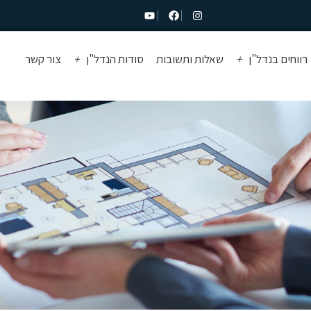
רווחים בנדל"ן
שאלות ותשובות
סודות הנדל"ן
צור קשר