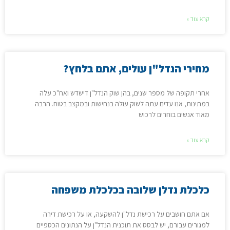
קרא עוד »
מחירי הנדל"ן עולים, אתם בלחץ?
אחרי תקופה של מספר שנים, בהן שוק הנדל"ן דישדש ואח"כ עלה
במתינות, אנו עדים עתה לשוק עולה בנחישות ובמקצב בטוח. הרבה
מאוד אנשים בוחרים לרכוש
קרא עוד »
כלכלת נדלן שלובה בכלכלת משפחה
אם אתם חושבים על רכישת נדל"ן להשקעה, או על רכישת דירה
למגורים עבורם, יש לבסס את תוכנית הנדל"ן על הנתונים הכספיים