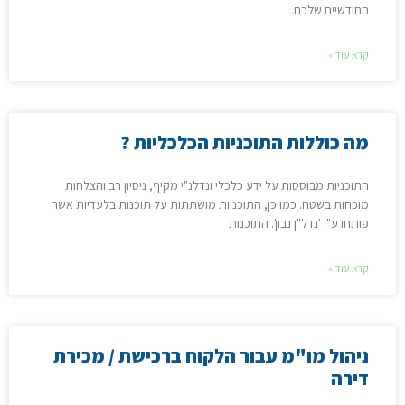
החודשיים שלכם.
קרא עוד »
מה כוללות התוכניות הכלכליות ?
התוכניות מבוססות על ידע כלכלי ונדלנ"י מקיף, ניסיון רב והצלחות
מוכחות בשטח. כמו כן, התוכניות מושתתות על תוכנות בלעדיות אשר
פותחו ע"י 'נדל"ן נבון'. התוכנות
קרא עוד »
ניהול מו"מ עבור הלקוח ברכישת / מכירת
דירה