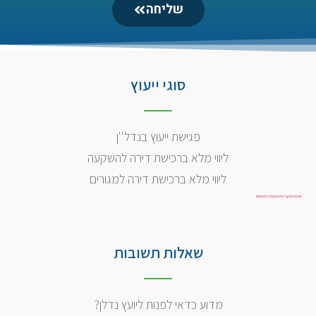
שליחה
סוגי ייעוץ
פגישת ייעוץ בנדל''ן
ליווי מלא ברכישת דירה להשקעה
ליווי מלא ברכישת דירה למגורים
תוכנות ומערכות הפעלה לעסקים
שאלות תשובות
מדוע כדאי לפנות ליועץ נדלן?