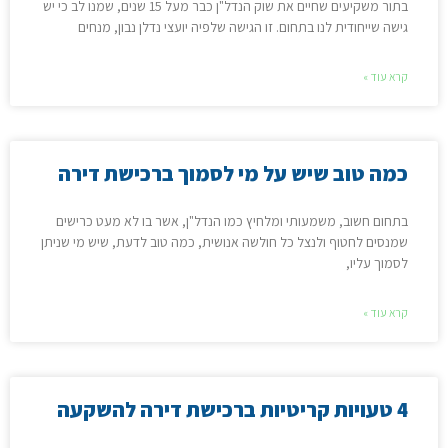
בתור משקיעים שחיים את שוק הנדל"ן כבר מעל 15 שנים, שמנו לב כי יש
גישה שייחודית לנו בתחום. זו הגישה שלפיה יועצי נדלן נבון, מנחים
קרא עוד »
כמה טוב שיש על מי לסמוך ברכישת דירה
בתחום חשוב, משמעותי ומלחיץ כמו הנדל"ן, אשר בו לא מעט כרישים
שמנסים לחטוף ולנצל כל חולשה אנושית, כמה טוב לדעת, שיש מי שניתן
לסמוך עליו,
קרא עוד »
4 טעויות קריטיות ברכישת דירה להשקעה