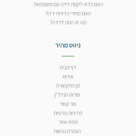
האם כדאי לקנות דירה עם משכנתא?
האם מחירי הדירות ירדו?
מה זה זכות לדירה?
ניווט מהיר
דף הבית
אודות
מן התקשורת
סודות הנדל''ן
צור קשר
מדיניות פרטיות
מפת אתר
הצהרת נגישות