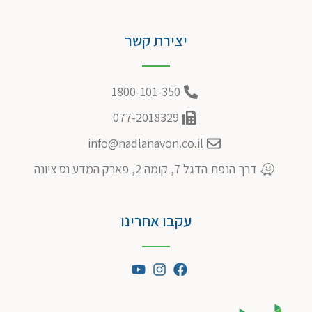
יצירת קשר
1800-101-350
077-2018329
info@nadlanavon.co.il
דרך הנפת הדגל 7, קומה 2, פארק המדע נס ציונה
עקבו אחרינו