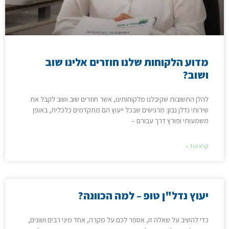
מדוע הלקוחות שלנו חוזרים אלינו שוב
ושוב?
להלן התשובות שקיבלנו מלקוחותינו, אשר חוזרים שוב ושוב לקבל את
שירותי נדלן נבון: מרגישים שבכל ייעוץ הם מתקדמים כלכלית, באופן
משמעותי ופורץ דרך עבורם –
קרא עוד »
יעוץ נדל"ן טופ – למה הכוונה?
כדי להשיב על שאלה זו, אספר לכם על מקרה, אחד מיני רבים ושונים,