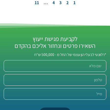
11
…
4
3
2
1
לקביעת פגישת ייעוץ
השאירו פרטים ונחזור אליכם בהקדם
*רלוונטי לבעלי הון עצמי של החל מ - 500,000 ש"ח