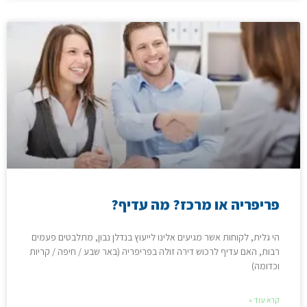
פריפריה או מרכז? מה עדיף?
הי גלית, לקוחות אשר מגיעים אלינו לייעוץ בנדלן נבון, מתלבטים פעמים
רבות, האם עדיף לרכוש דירה זולה בפריפריה (באר שבע / חיפה / קריות
וכדומה)
קרא עוד »