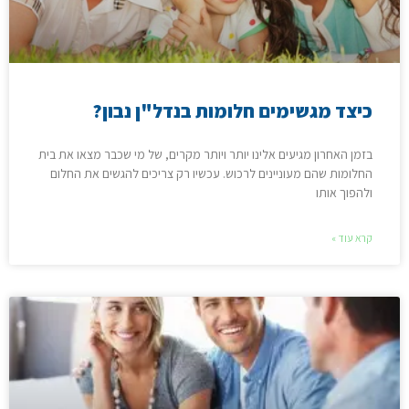
כיצד מגשימים חלומות בנדל"ן נבון?
בזמן האחרון מגיעים אלינו יותר ויותר מקרים, של מי שכבר מצאו את בית
החלומות שהם מעוניינים לרכוש. עכשיו רק צריכים להגשים את החלום
ולהפוך אותו
קרא עוד »