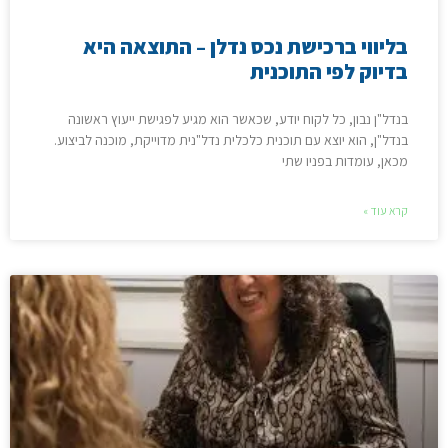
בליווי ברכישת נכס נדלן – התוצאה היא
בדיוק לפי התוכנית
בנדל"ן נבון, כל לקוח יודע, שכאשר הוא מגיע לפגישת ייעוץ ראשונה
בנדל"ן, הוא יוצא עם תוכנית כלכלית נדל"נית מדוייקת, מוכנה לביצוע.
מכאן, עומדות בפניו שתי
קרא עוד »