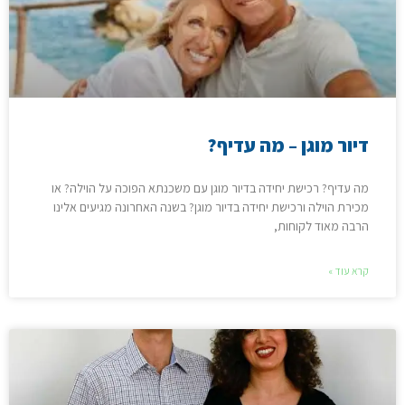
דיור מוגן – מה עדיף?
מה עדיף? רכישת יחידה בדיור מוגן עם משכנתא הפוכה על הוילה? או
מכירת הוילה ורכישת יחידה בדיור מוגן? בשנה האחרונה מגיעים אלינו
הרבה מאוד לקוחות,
קרא עוד »