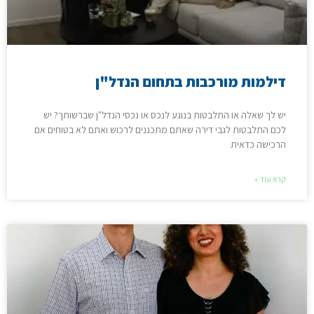
דילמות מורכבות בתחום הנדל"ן
יש לך שאלה או התלבטות בנוגע לנכס או נכסי הנדל"ן שברשותך? יש
לכם התלבטות לגבי דירה שאתם מתכננים לרכוש ואתם לא בטוחים אם
הרכישה כדאית
קרא עוד »