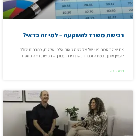
רכישת משרד להשקעה – למי זה כדאי?
אם יש לך סכום פנוי של של כמה מאות אלפי שקלים, כתבה זו יכולה
לעניין אותך. במידה וכבר רכשת דירה עבורך – רכישת דירה נוספת
קרא עוד »