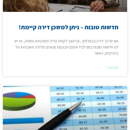
חדשות טובות – ניתן למשכן דירה קיימת!
אם יש לך דירה בבעלותך, וברצונך לקחת עליה משכנתא נוספת, אז יש
לנו חדשות טובות בשבילך!! אמנם הבנקים מנועים מלתת משכנתא על
נכס קיים, כאשר
קרא עוד »