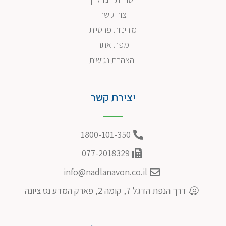
צור קשר
מדיניות פרטיות
מפת אתר
הצהרת נגישות
יצירת קשר
1800-101-350
077-2018329
info@nadlanavon.co.il
דרך הנפת הדגל 7, קומה 2, פארק המדע נס ציונה