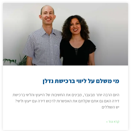
מי משלם על ליווי ברכישת נדלן
היום הרבה יותר מבעבר, מבינים את החשיבות של הייעוץ והליווי ברכישת
דירה האם גם אתם שקלתם את האפשרות לרכוש דירה עם ייעוץ וליווי?
יש השוללים
קרא עוד »