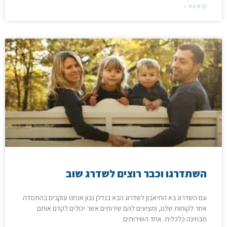
קרא עוד »
השתדרגו וכבר רוצים לשדרג שוב
עם השדרוג בא התיאבון לשדרוג הבא בנדלן נבון אנחנו עוקבים בהתמדה
אחר לקוחות שלנו, ומציעים להם שירותים אשר יכולים לקדם אותם
מבחינה כלכלית. אחד השירותים