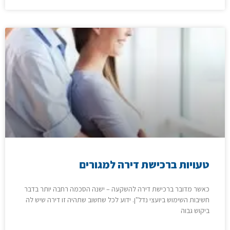
טעויות ברכישת דירה למגורים
כאשר מדובר ברכישת דירה להשקעה – ישנה הסכמה רחבה יותר בדבר
חשיבות השימוש ביועצי נדל"ן. ידוע לכל שחשוב שתהיה זו דירה שיש לה
ביקוש גבוה