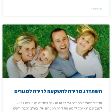
קרא עוד »
השתדרג מדירה להשקעה לדירה למגורים
חלום שמתגשם המטרה של כל זוג או אדם במדינה שלנו, היא להגיע
למצב שבו הוא יכול לרכוש את דירת המגורים שלו, בשלב שכבר יודעים