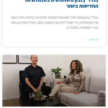
החדישות ביותר
בנדל"ן נבון אנחנו תמיד שואפים להשתפר ולהתייעל, ולהיות תמיד בטופ
של הטכנולוגיה, כדי שנוכל לתת את המענה הטוב, היעיל והמדויק ביותר
עבור לקוחותינו. מסיבה זו,
קרא עוד »