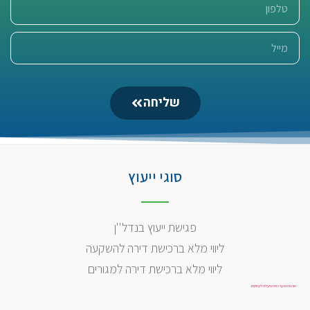
שליחה
סוגי ייעוץ
פגישת ייעוץ בנדל''ן
ליווי מלא ברכישת דירה להשקעה
ליווי מלא ברכישת דירה למגורים
תוכנות ומערכות הפעלה לעסקים