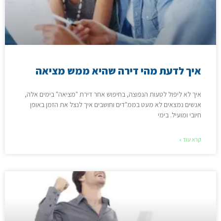
איך לדעת מהי דירה שהיא ממש מציאה
איך לא ליפול לטעות הנפוצה, בחיפוש אחר דירת "מציאה" בימים אלה,
אנשים נמצאים לא מעט בממ"דים וחושבים איך לנצל את הזמן באופן
חיובי ומועיל. בימי
קרא עוד »