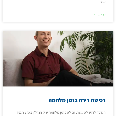
מהי
קרא עוד »
רכישת דירה בזמן מלחמה
הנדל"ן לרגע לא עוצר, גם לא בזמן מלחמה שוק הנדל"ן בארץ תמיד