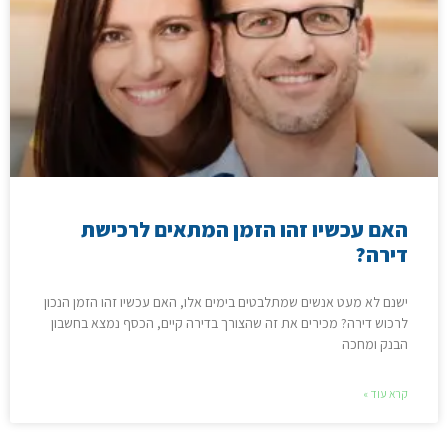
האם עכשיו זהו הזמן המתאים לרכישת
דירה?
ישנם לא מעט אנשים שמתלבטים בימים אלו, האם עכשיו זהו הזמן הנכון
לרכוש דירה? מכירים את זה שהצורך בדירה קיים, הכסף נמצא בחשבון
הבנק ומחכה
קרא עוד »