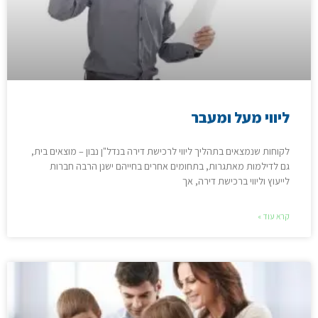
ליווי מעל ומעבר
לקוחות שנמצאים בתהליך ליווי לרכישת דירה בנדל"ן נבון – מוצאים בית,
גם לדילמות מאתגרות, בתחומים אחרים בחייהם ישנן הרבה חברות
לייעוץ וליווי ברכישת דירה, אך
קרא עוד »