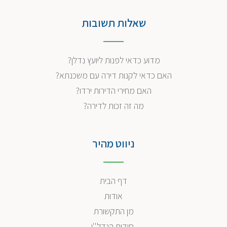
שאלות תשובות
מדוע כדאי לפנות ליועץ נדלן?
האם כדאי לקנות דירה עם משכנתא?
האם מחירי הדירות ירדו?
מה זה זכות לדירה?
ניווט מהיר
דף הבית
אודות
מן התקשורת
סודות הנדל''ן